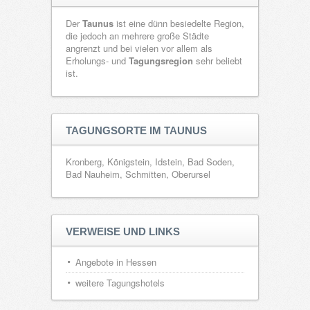
Der
Taunus
ist eine dünn besiedelte Region,
die jedoch an mehrere große Städte
angrenzt und bei vielen vor allem als
Erholungs- und
Tagungsregion
sehr beliebt
ist.
TAGUNGSORTE IM TAUNUS
Kronberg, Königstein, Idstein, Bad Soden,
Bad Nauheim, Schmitten, Oberursel
VERWEISE UND LINKS
Angebote in Hessen
weitere Tagungshotels