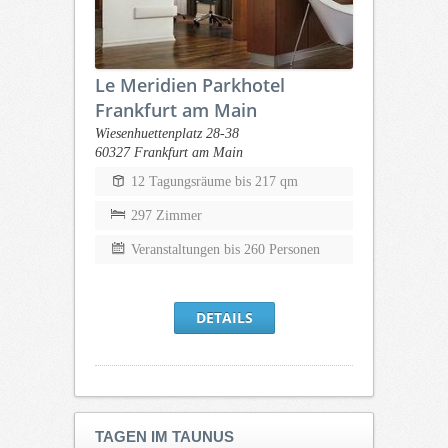
Le Meridien Parkhotel
Frankfurt am Main
Wiesenhuettenplatz 28-38
60327 Frankfurt am Main
12 Tagungsräume bis 217 qm
297 Zimmer
Veranstaltungen bis 260 Personen
DETAILS
TAGEN IM TAUNUS