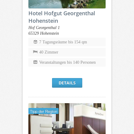
Hotel Hofgut Georgenthal
Hohenstein
Hof Georgenthal 1
65329 Hohenstein
7 Tagungsräume bis 154 qm
40 Zimmer
Veranstaltungen bis 140 Personen
DETAILS
Tipp der Region