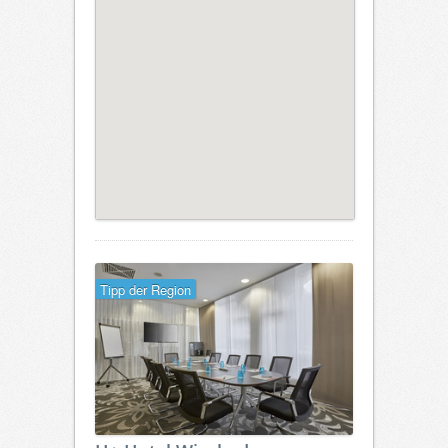
Tipp der Region