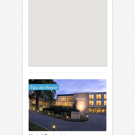
Tipp der Region