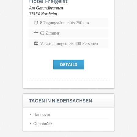
Hotel Freigeist
Am Gesundbrunnen
37154 Northeim
8 Tagungsräume bis 250 qm
62 Zimmer
Veranstaltungen bis 300 Personen
DETAILS
TAGEN IN NIEDERSACHSEN
Hannover
Osnabrück