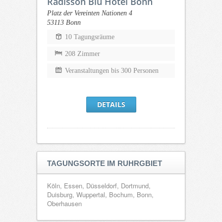
Radisson Blu Hotel Bonn
Platz der Vereinten Nationen 4
53113 Bonn
10 Tagungsräume
208 Zimmer
Veranstaltungen bis 300 Personen
DETAILS
TAGUNGSORTE IM RUHRGBIET
Köln, Essen, Düsseldorf, Dortmund,
Duisburg, Wuppertal, Bochum, Bonn,
Oberhausen