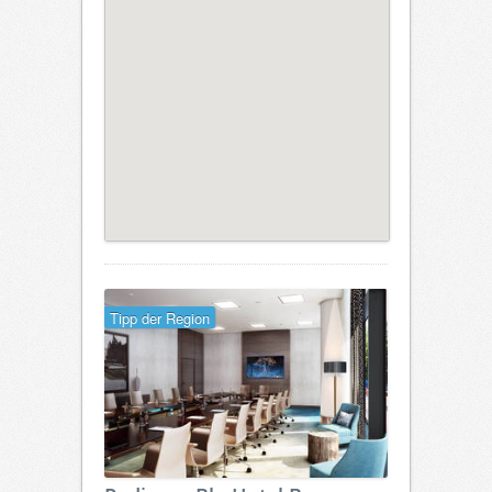
Tipp der Region