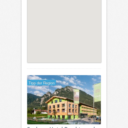
Tipp der Region