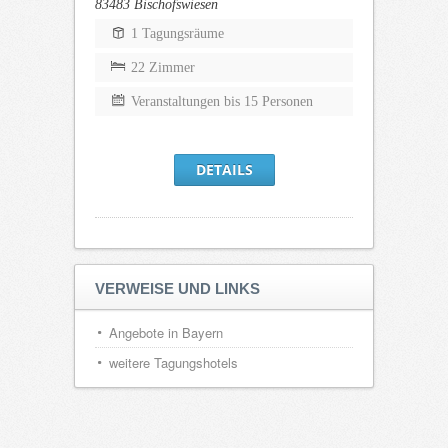
83483 Bischofswiesen
1 Tagungsräume
22 Zimmer
Veranstaltungen bis 15 Personen
DETAILS
VERWEISE UND LINKS
Angebote in Bayern
weitere Tagungshotels